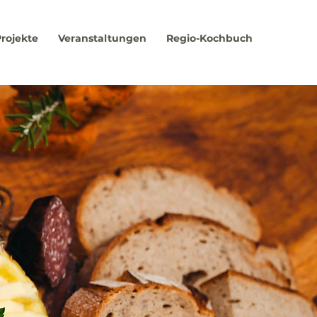
rojekte
Veranstaltungen
Regio-Kochbuch