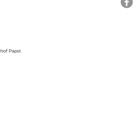
nhof Papst 
 