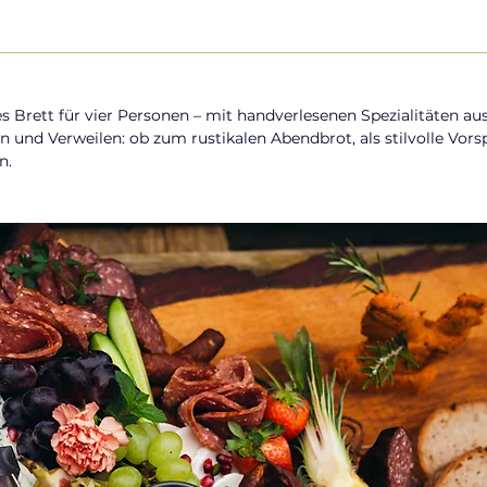
es Brett für vier Personen – mit handverlesenen Spezialitäten aus 
n und Verweilen: ob zum rustikalen Abendbrot, als stilvolle Vors
n.