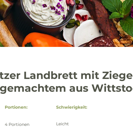
tzer Landbrett mit Zieg
gemachtem aus Wittsto
Portionen:
Schwierigkeit:
Leicht
4 Portionen