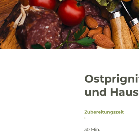
Ostprigni
und Haus
Zubereitungszeit
:
30 Min.