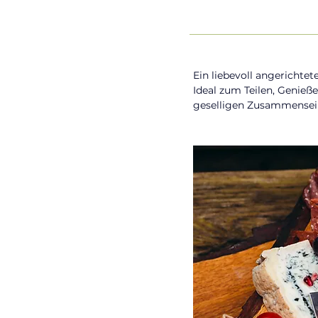
Ein liebevoll angerichtet
Ideal zum Teilen, Genieße
geselligen Zusammensei