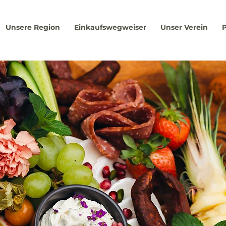
Unsere Region
Einkaufswegweiser
Unser Verein
P