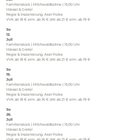
Familienstück | Milchwaldbühne | 15.00 Uhr
Hänsel & Gretel
Regie & Inszenierung: Axel Poike
VVK ab 18 € erm. ab 16 € |AK ab 21 € erm. ab 19 €
So
12.
Juli
Familienstück | Milchwaldbühne | 15.00 Uhr
Hänsel & Gretel
Regie & Inszenierung: Axel Poike
VVK ab 18 € erm. ab 16 € |AK ab 21 € erm. ab 19 €
So
19.
Juli
Familienstück | Milchwaldbühne | 15.00 Uhr
Hänsel & Gretel
Regie & Inszenierung: Axel Poike
VVK ab 18 € erm. ab 16 € |AK ab 21 € erm. ab 19 €
So
26.
Juli
Familienstück | Milchwaldbühne | 15.00 Uhr
Hänsel & Gretel
Regie & Inszenierung: Axel Poike
VVK ab 18 € erm. ab 16 € |AK ab 21 € erm. ab 19 €