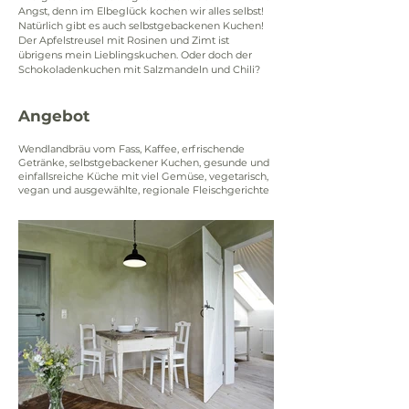
Angst, denn im Elbeglück kochen wir alles selbst! 
Natürlich gibt es auch selbstgebackenen Kuchen! 
Der Apfelstreusel mit Rosinen und Zimt ist 
übrigens mein Lieblingskuchen. Oder doch der 
Schokoladenkuchen mit Salzmandeln und Chili?
Angebot
Wendlandbräu vom Fass, Kaffee, erfrischende
Getränke, selbstgebackener Kuchen, gesunde und
einfallsreiche Küche mit viel Gemüse, vegetarisch,
vegan und ausgewählte, regionale Fleischgerichte