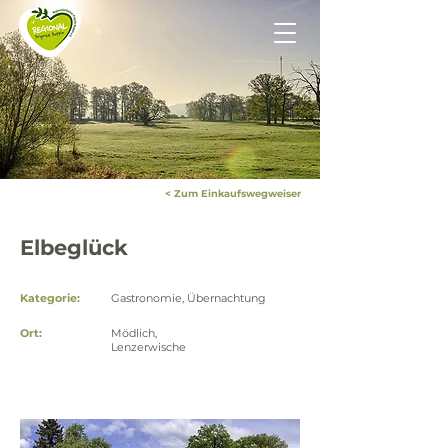
< Zum Einkaufswegweiser
Elbeglück
Kategorie:
Gastronomie, Übernachtung
Ort:
Mödlich,
Lenzerwische