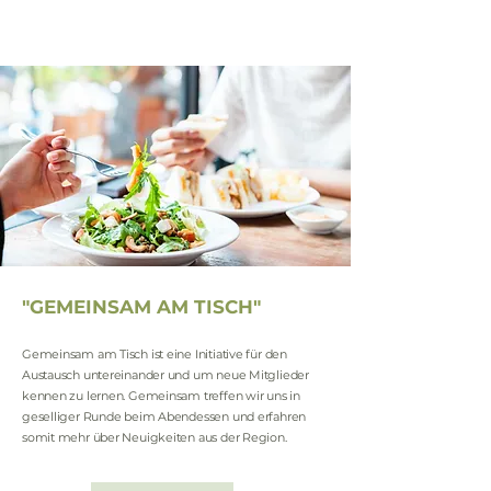
"GEMEINSAM AM TISCH"
Gemeinsam am Tisch ist eine Initiative für den
Austausch untereinander und um neue Mitglieder
kennen zu lernen. Gemeinsam treffen wir uns in
geselliger Runde beim Abendessen und erfahren
somit mehr über Neuigkeiten aus der Region.