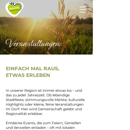
Veranstaltungen
EINFACH MAL RAUS,
ETWAS ERLEBEN
In unserer Region ist immer etwas los – und
das zu jeder Jahreszeit. Ob lebendige
Stadtfeste, stimmungsvolle Märkte, kulturelle
Highlights oder kleine, feine Veranstaltungen
im Dorf: Hier wird Gemeinschaft gelebt und
Regionalität erlebbar.
Entdecke Events, die zum Feiern, Genießen
und Verweilen einladen – oft mit lokalen