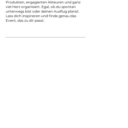
Produkten, engagierten Akteuren und ganz
viel Herz organisiert. Egal, ob du spontan
unterwegs bist oder deinen Ausflug planst:
Lass dich inspirieren und finde genau das
Event, das zu dir passt.