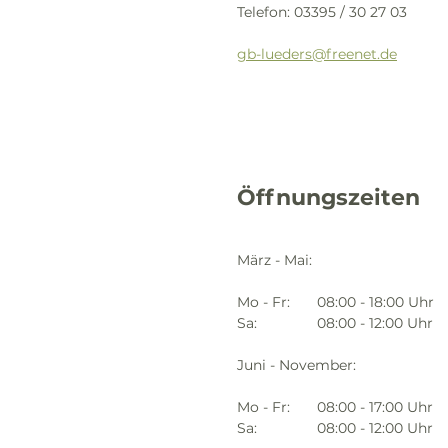
Telefon: 03395 / 30 27 03
gb-lueders@freenet.de
Öffnungszeiten
März - Mai:
Mo - Fr:	08:00 - 18:00 Uhr
Sa:		08:00 - 12:00 Uhr
Juni - November:
Mo - Fr:	08:00 - 17:00 Uhr
Sa:		08:00 - 12:00 Uhr