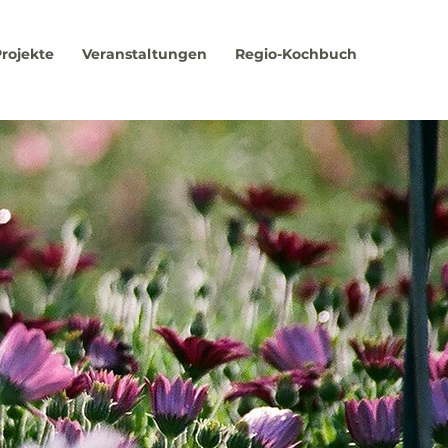
rojekte
Veranstaltungen
Regio-Kochbuch