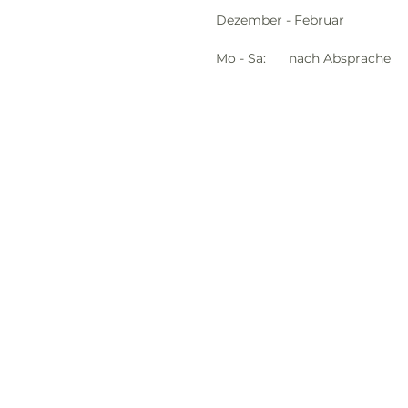
Dezember - Februar
Mo - Sa:	nach Absprache