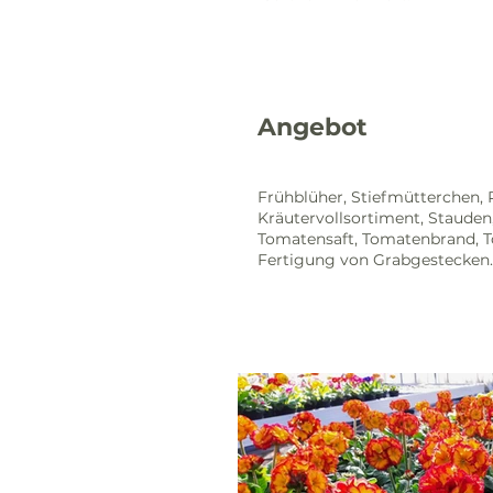
Angebot
Frühblüher, Stiefmütterchen, 
Kräutervollsortiment, Stauden,
Tomatensaft, Tomatenbrand, 
Fertigung von Grabgestecken.