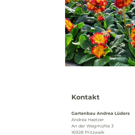
Kontakt
Gartenbau Andrea Lüders
Andrea Haetzer
An der Wegmühle 3
16928 Pritzwalk