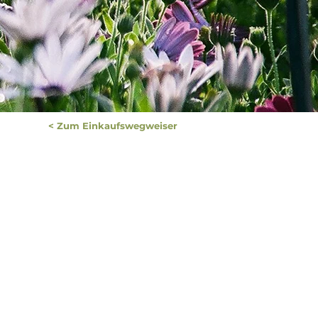
< Zum Einkaufswegweiser