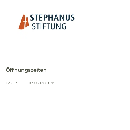
Öffnungszeiten
Do - Fr:	10:00 - 17:00 Uhr