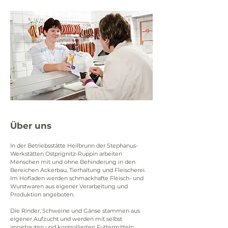
Über uns
In der Betriebsstätte Heilbrunn der Stephanus-
Werkstätten Ostprignitz-Ruppin arbeiten 
Menschen mit und ohne Behinderung in den 
Bereichen Ackerbau, Tierhaltung und Fleischerei. 
Im Hofladen werden schmackhafte Fleisch- und 
Wurstwaren aus eigener Verarbeitung und 
Produktion angeboten. 
Die Rinder, Schweine und Gänse stammen aus 
eigener Aufzucht und werden mit selbst 
angebauten und kontrollierten Futtermitteln 