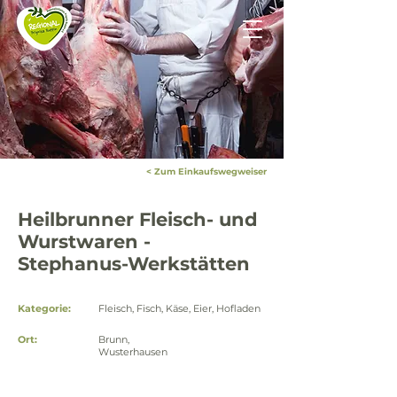
< Zum Einkaufswegweiser
Heilbrunner Fleisch- und
Wurstwaren -
Stephanus-Werkstätten
Kategorie:
Fleisch, Fisch, Käse, Eier, Hofladen
Ort:
Brunn,
Wusterhausen