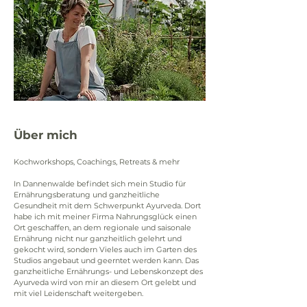
Über mich
Kochworkshops, Coachings, Retreats & mehr
In Dannenwalde befindet sich mein Studio für 
Ernährungsberatung und ganzheitliche 
Gesundheit mit dem Schwerpunkt Ayurveda. Dort 
habe ich mit meiner Firma Nahrungsglück einen 
Ort geschaffen, an dem regionale und saisonale 
Ernährung nicht nur ganzheitlich gelehrt und 
gekocht wird, sondern Vieles auch im Garten des 
Studios angebaut und geerntet werden kann. Das 
ganzheitliche Ernährungs- und Lebenskonzept des 
Ayurveda wird von mir an diesem Ort gelebt und 
mit viel Leidenschaft weitergeben.