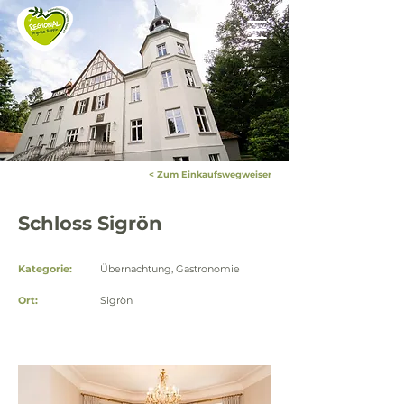
< Zum Einkaufswegweiser
Schloss Sigrön
Kategorie:
Übernachtung, Gastronomie
Ort:
Sigrön