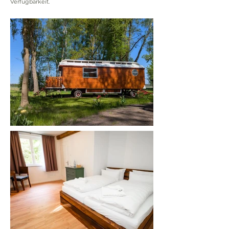
Verfügbarkeit.