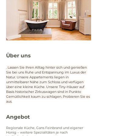
Über uns
. Lassen Sie Ihren Alltag hinter sich und genießen 
Sie bei uns Ruhe und Entspannung im Luxus der 
Natur. Unsere Appartements liegen in 
unmittelbarer Nähe zum Schloss und verfügen 
über eine kleine Küche. Unsere Tiny-Häuser auf 
Basis historischer Zirkuswagen sind in Punkto 
Gemütlichkeit kaum zu schlagen. Probieren Sie es 
aus.
Angebot
Regionale Küche, Gans Feinbrand und eigener
Honig – weitere Spezialitäten je nach