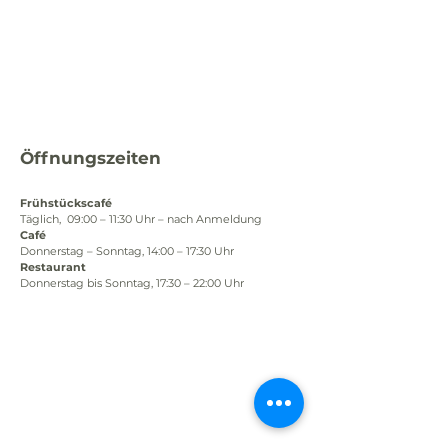
Öffnungszeiten
Frühstückscafé
Täglich,  09:00 – 11:30 Uhr – nach Anmeldung
Café
Donnerstag – Sonntag, 14:00 – 17:30 Uhr
Restaurant
Donnerstag bis Sonntag, 17:30 – 22:00 Uhr