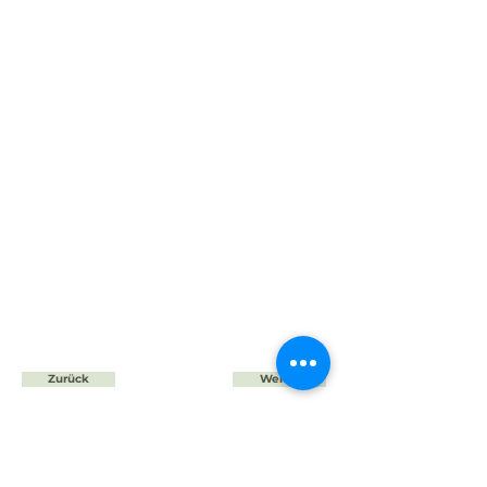
Zurück
Weiter