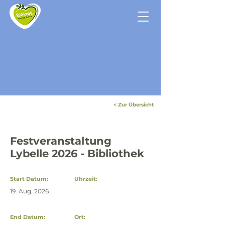
< Zur Übersicht
Festveranstaltung
Lybelle 2026 - Bibliothek
Start Datum:
Uhrzeit:
19. Aug. 2026
End Datum:
Ort: