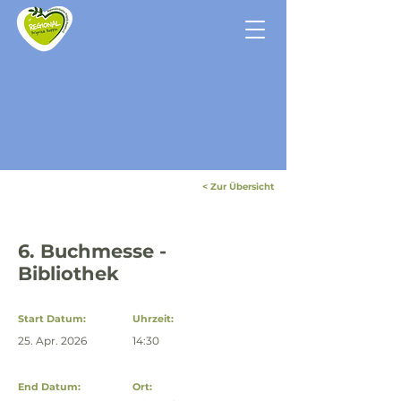
< Zur Übersicht
6. Buchmesse -
Bibliothek
Start Datum:
Uhrzeit:
25. Apr. 2026
14:30
End Datum:
Ort: