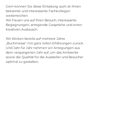
Gern können Sie diese Einladung auch an Ihnen 
bekannte und interessierte Fachkollegen 
weiterreichen. 
Wir freuen uns auf Ihren Besuch, interessante 
Begegnungen, anregende Gespräche und einen 
kreativen Austausch.
Wir blicken bereits auf mehrere Jahre 
„Buchmesse“ mit ganz tollen Erfahrungen zurück. 
Und Jahr für Jahr nehmen wir Anregungen aus 
dem vergangenen Jahr auf, um das Ambiente 
sowie die Qualität für die Aussteller und Besucher 
optimal zu gestalten.