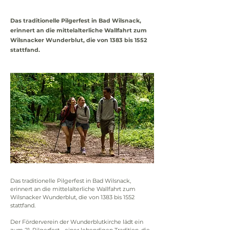
Das traditionelle Pilgerfest in Bad Wilsnack,
erinnert an die mittelalterliche Wallfahrt zum
Wilsnacker Wunderblut, die von 1383 bis 1552
stattfand.
Das traditionelle Pilgerfest in Bad Wilsnack, 
erinnert an die mittelalterliche Wallfahrt zum 
Wilsnacker Wunderblut, die von 1383 bis 1552 
stattfand. 
Der Förderverein der Wunderblutkirche lädt ein 