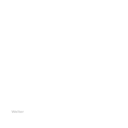
Weiter