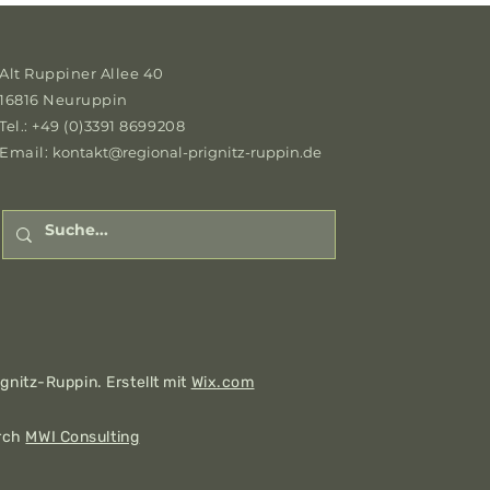
Alt Ruppiner Allee 40
16816 Neuruppin
Tel.: +49 (0)3391 8699208
Email:
kontakt@regional-prignitz-ruppin.de
gnitz-Ruppin. Erstellt mit
Wix.com
rch
MWI Consulting