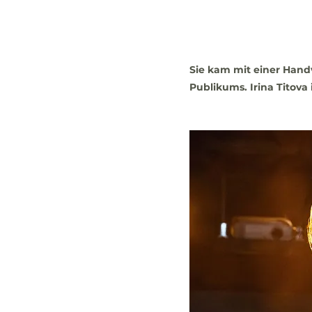
Sie kam mit einer Hand
Publikums. Irina Titov