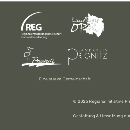
Eine starke Gemeinschaft
© 2025 Regionalinitiative Pri
Gestaltung & Umsetzung du