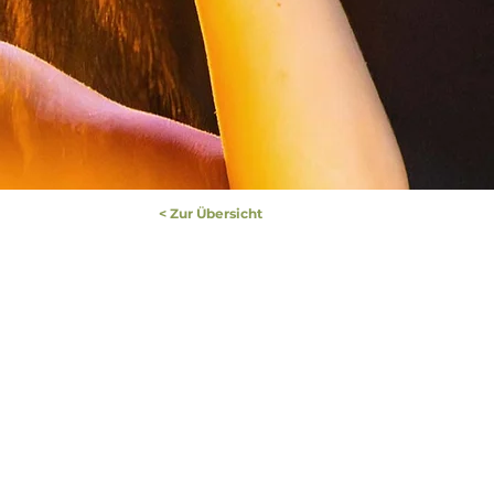
< Zur Übersicht