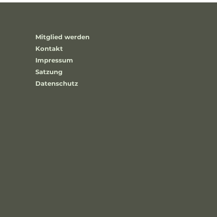
Mitglied werden
Kontakt
Impressum
Satzung
Datenschutz