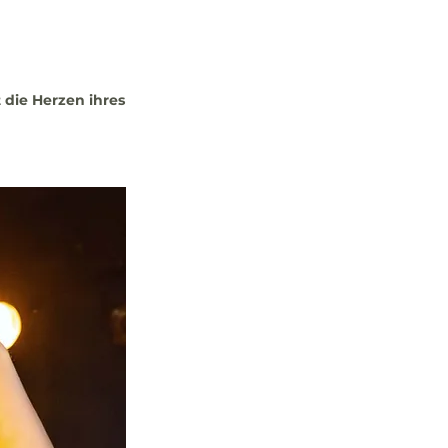
 die Herzen ihres