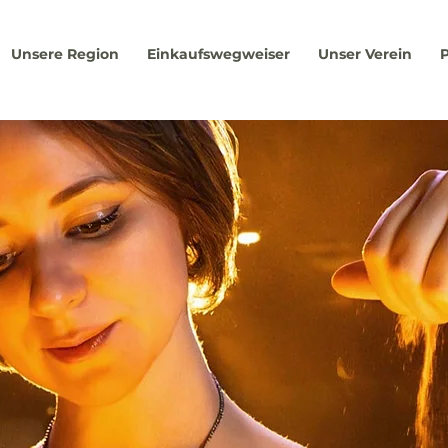
Unsere Region
Einkaufswegweiser
Unser Verein
P