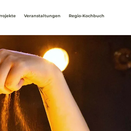
rojekte
Veranstaltungen
Regio-Kochbuch