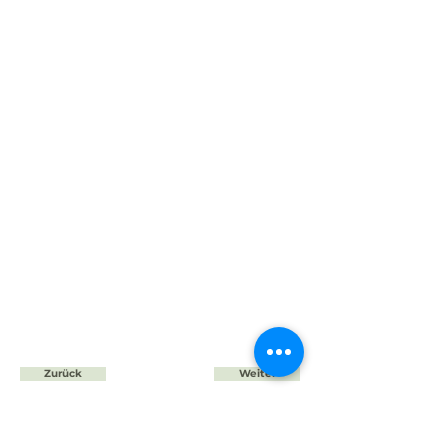
Zurück
Weiter