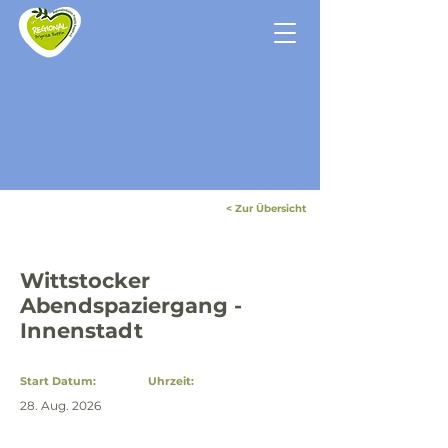
< Zur Übersicht
Wittstocker
Abendspaziergang -
Innenstadt
Start Datum:
Uhrzeit:
28. Aug. 2026